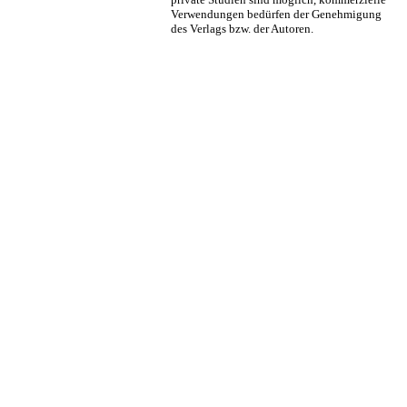
Verwendungen bedürfen der Genehmigung
des Verlags bzw. der Autoren.