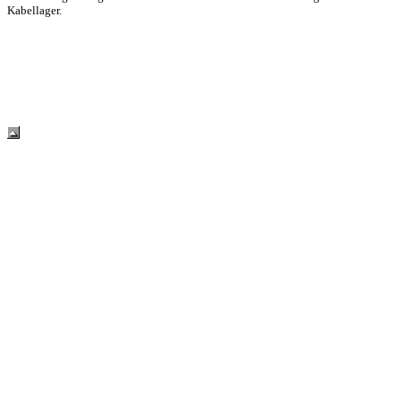
Kabellager.