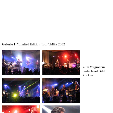
Galerie 1:
"Limited Edition Tour", März 2002
Zum Vergrößern
einfach auf Bild
klicken.