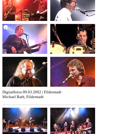
Digitalfotos 09.03.2002 | Filderstadt:
Michael Rath, Filderstadt