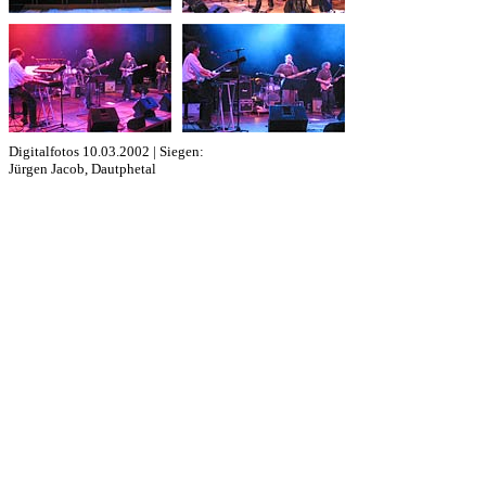
Digitalfotos 10.03.2002 | Siegen:
Jürgen Jacob, Dautphetal